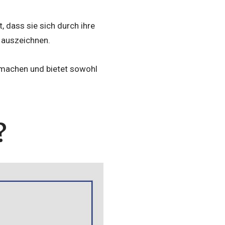
t, dass sie sich durch ihre
 auszeichnen.
 machen und bietet sowohl
?