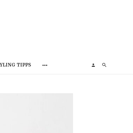
YLING TIPPS