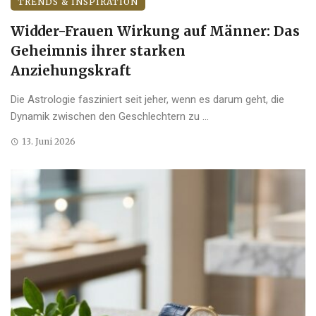
TRENDS & INSPIRATION
Widder-Frauen Wirkung auf Männer: Das
Geheimnis ihrer starken
Anziehungskraft
Die Astrologie fasziniert seit jeher, wenn es darum geht, die
Dynamik zwischen den Geschlechtern zu ...
13. Juni 2026