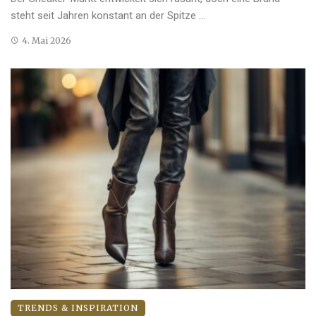
steht seit Jahren konstant an der Spitze ...
4. Mai 2026
TRENDS & INSPIRATION