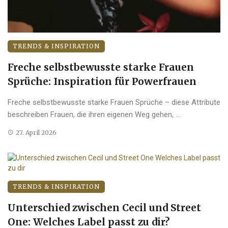
TRENDS & INSPIRATION
Freche selbstbewusste starke Frauen
Sprüche: Inspiration für Powerfrauen
Freche selbstbewusste starke Frauen Sprüche – diese Attribute
beschreiben Frauen, die ihren eigenen Weg gehen, ...
27. April 2026
TRENDS & INSPIRATION
Unterschied zwischen Cecil und Street
One: Welches Label passt zu dir?