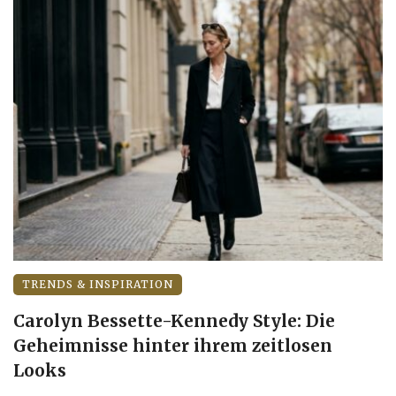
TRENDS & INSPIRATION
Carolyn Bessette-Kennedy Style: Die
Geheimnisse hinter ihrem zeitlosen
Looks