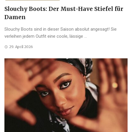
Slouchy Boots: Der Must-Have Stiefel für
Damen
Slouchy Boots sind in dieser Saison absolut angesagt! Sie
verleihen jedem Outfit eine coole, lässige ...
29. April 2026