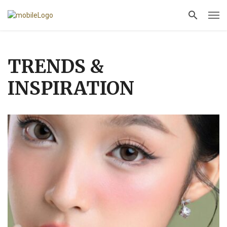
TRENDS &
INSPIRATION