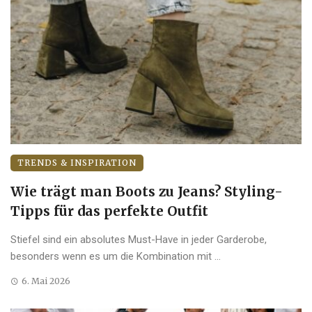
TRENDS & INSPIRATION
Wie trägt man Boots zu Jeans? Styling-
Tipps für das perfekte Outfit
Stiefel sind ein absolutes Must-Have in jeder Garderobe,
besonders wenn es um die Kombination mit ...
6. Mai 2026