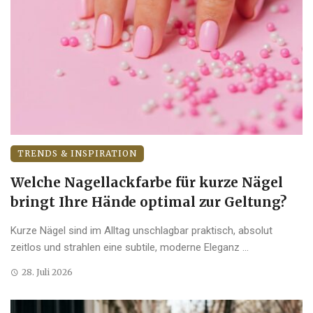
TRENDS & INSPIRATION
Welche Nagellackfarbe für kurze Nägel
bringt Ihre Hände optimal zur Geltung?
Kurze Nägel sind im Alltag unschlagbar praktisch, absolut
zeitlos und strahlen eine subtile, moderne Eleganz ...
28. Juli 2026