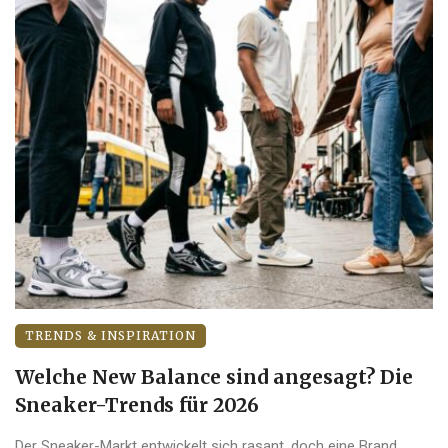
TRENDS & INSPIRATION
Welche New Balance sind angesagt? Die
Sneaker-Trends für 2026
Der Sneaker-Markt entwickelt sich rasant, doch eine Brand