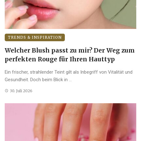
TRENDS & INSPIRATION
Welcher Blush passt zu mir? Der Weg zum
perfekten Rouge für Ihren Hauttyp
Ein frischer, strahlender Teint gilt als Inbegriff von Vitalität und
Gesundheit. Doch beim Blick in ...
30. Juli 2026