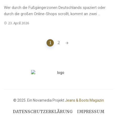
Wer durch die Fußgängerzonen Deutschlands spaziert oder
durch die großen Online-Shops scrollt, kommt an zwei ...
23. April 2026
Posts
1
2
navigation
© 2025. Ein Novamedia Projekt
Jeans & Boots Magazin
DATENSCHUTZERKLÄRUNG
IMPRESSUM