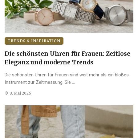
TRENDS & INSPIRATION
Die schönsten Uhren für Frauen: Zeitlose
Eleganz und moderne Trends
Die schönsten Uhren für Frauen sind weit mehr als ein bloßes
Instrument zur Zeitmessung. Sie ...
8. Mai 2026