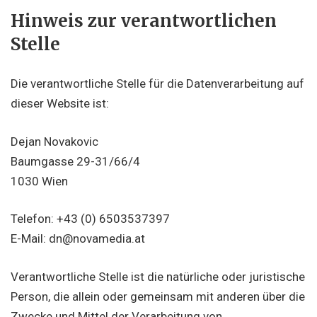
Hinweis zur verantwortlichen
Stelle
Die verantwortliche Stelle für die Datenverarbeitung auf
dieser Website ist:
Dejan Novakovic
Baumgasse 29-31/66/4
1030 Wien
Telefon: +43 (0) 6503537397
E-Mail: dn@novamedia.at
Verantwortliche Stelle ist die natürliche oder juristische
Person, die allein oder gemeinsam mit anderen über die
Zwecke und Mittel der Verarbeitung von