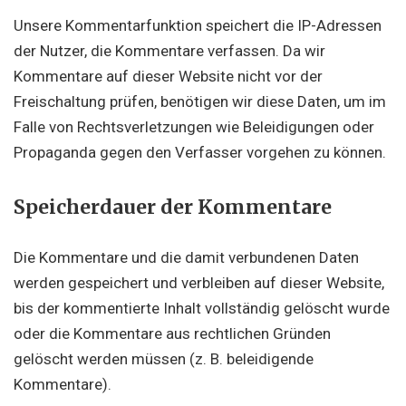
Unsere Kommentarfunktion speichert die IP-Adressen
der Nutzer, die Kommentare verfassen. Da wir
Kommentare auf dieser Website nicht vor der
Freischaltung prüfen, benötigen wir diese Daten, um im
Falle von Rechtsverletzungen wie Beleidigungen oder
Propaganda gegen den Verfasser vorgehen zu können.
Speicherdauer der Kommentare
Die Kommentare und die damit verbundenen Daten
werden gespeichert und verbleiben auf dieser Website,
bis der kommentierte Inhalt vollständig gelöscht wurde
oder die Kommentare aus rechtlichen Gründen
gelöscht werden müssen (z. B. beleidigende
Kommentare).