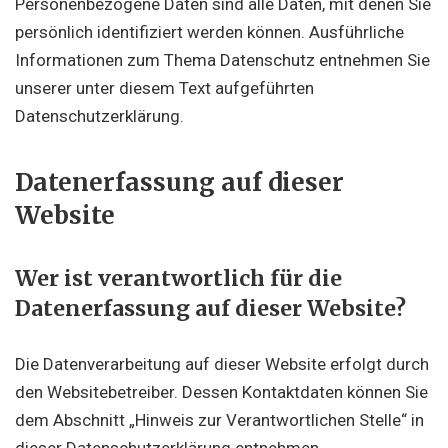
Personenbezogene Daten sind alle Daten, mit denen Sie
persönlich identifiziert werden können. Ausführliche
Informationen zum Thema Datenschutz entnehmen Sie
unserer unter diesem Text aufgeführten
Datenschutzerklärung.
Datenerfassung auf dieser
Website
Wer ist verantwortlich für die
Datenerfassung auf dieser Website?
Die Datenverarbeitung auf dieser Website erfolgt durch
den Websitebetreiber. Dessen Kontaktdaten können Sie
dem Abschnitt „Hinweis zur Verantwortlichen Stelle“ in
dieser Datenschutzerklärung entnehmen.