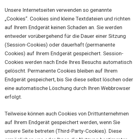
Unsere Internetseiten verwenden so genannte
„Cookies“. Cookies sind kleine Textdateien und richten
auf Ihrem Endgerät keinen Schaden an. Sie werden
entweder vorübergehend für die Dauer einer Sitzung
(Session-Cookies) oder dauerhaft (permanente
Cookies) auf Ihrem Endgerät gespeichert. Session-
Cookies werden nach Ende Ihres Besuchs automatisch
gelöscht. Permanente Cookies bleiben auf Ihrem
Endgerät gespeichert, bis Sie diese selbst löschen oder
eine automatische Löschung durch Ihren Webbrowser
erfolgt.
Teilweise können auch Cookies von Drittunternehmen
auf Ihrem Endgerät gespeichert werden, wenn Sie
unsere Seite betreten (Third-Party-Cookies). Diese