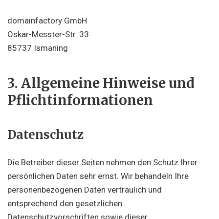
domainfactory GmbH
Oskar-Messter-Str. 33
85737 Ismaning
3. Allgemeine Hinweise und
Pflicht­informationen
Datenschutz
Die Betreiber dieser Seiten nehmen den Schutz Ihrer
persönlichen Daten sehr ernst. Wir behandeln Ihre
personenbezogenen Daten vertraulich und
entsprechend den gesetzlichen
Datenschutzvorschriften sowie dieser