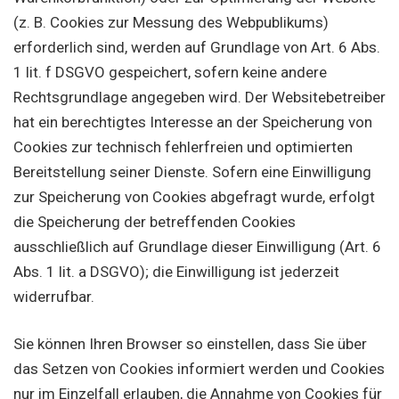
(z. B. Cookies zur Messung des Webpublikums)
erforderlich sind, werden auf Grundlage von Art. 6 Abs.
1 lit. f DSGVO gespeichert, sofern keine andere
Rechtsgrundlage angegeben wird. Der Websitebetreiber
hat ein berechtigtes Interesse an der Speicherung von
Cookies zur technisch fehlerfreien und optimierten
Bereitstellung seiner Dienste. Sofern eine Einwilligung
zur Speicherung von Cookies abgefragt wurde, erfolgt
die Speicherung der betreffenden Cookies
ausschließlich auf Grundlage dieser Einwilligung (Art. 6
Abs. 1 lit. a DSGVO); die Einwilligung ist jederzeit
widerrufbar.
Sie können Ihren Browser so einstellen, dass Sie über
das Setzen von Cookies informiert werden und Cookies
nur im Einzelfall erlauben, die Annahme von Cookies für