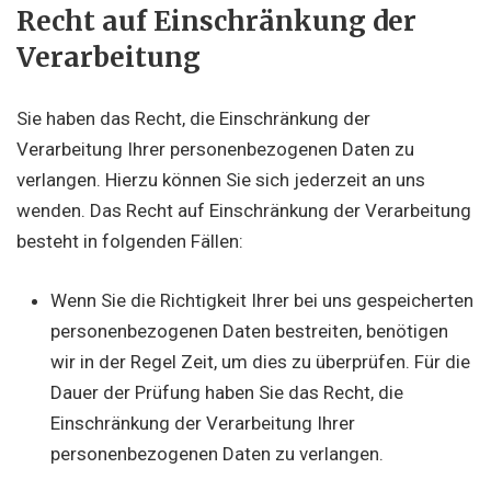
Recht auf Einschränkung der
Verarbeitung
Sie haben das Recht, die Einschränkung der
Verarbeitung Ihrer personenbezogenen Daten zu
verlangen. Hierzu können Sie sich jederzeit an uns
wenden. Das Recht auf Einschränkung der Verarbeitung
besteht in folgenden Fällen:
Wenn Sie die Richtigkeit Ihrer bei uns gespeicherten
personenbezogenen Daten bestreiten, benötigen
wir in der Regel Zeit, um dies zu überprüfen. Für die
Dauer der Prüfung haben Sie das Recht, die
Einschränkung der Verarbeitung Ihrer
personenbezogenen Daten zu verlangen.