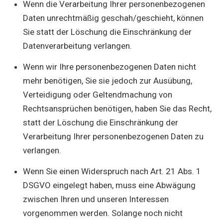
Wenn die Verarbeitung Ihrer personenbezogenen
Daten unrechtmäßig geschah/geschieht, können
Sie statt der Löschung die Einschränkung der
Datenverarbeitung verlangen.
Wenn wir Ihre personenbezogenen Daten nicht
mehr benötigen, Sie sie jedoch zur Ausübung,
Verteidigung oder Geltendmachung von
Rechtsansprüchen benötigen, haben Sie das Recht,
statt der Löschung die Einschränkung der
Verarbeitung Ihrer personenbezogenen Daten zu
verlangen.
Wenn Sie einen Widerspruch nach Art. 21 Abs. 1
DSGVO eingelegt haben, muss eine Abwägung
zwischen Ihren und unseren Interessen
vorgenommen werden. Solange noch nicht