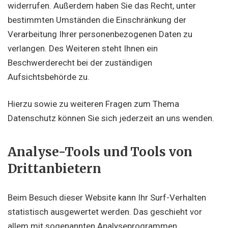
widerrufen. Außerdem haben Sie das Recht, unter
bestimmten Umständen die Einschränkung der
Verarbeitung Ihrer personenbezogenen Daten zu
verlangen. Des Weiteren steht Ihnen ein
Beschwerderecht bei der zuständigen
Aufsichtsbehörde zu.
Hierzu sowie zu weiteren Fragen zum Thema
Datenschutz können Sie sich jederzeit an uns wenden.
Analyse-Tools und Tools von
Dritt­anbietern
Beim Besuch dieser Website kann Ihr Surf-Verhalten
statistisch ausgewertet werden. Das geschieht vor
allem mit sogenannten Analyseprogrammen.