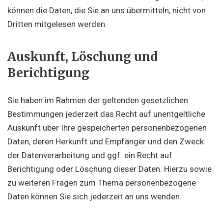
können die Daten, die Sie an uns übermitteln, nicht von
Dritten mitgelesen werden.
Auskunft, Löschung und
Berichtigung
Sie haben im Rahmen der geltenden gesetzlichen
Bestimmungen jederzeit das Recht auf unentgeltliche
Auskunft über Ihre gespeicherten personenbezogenen
Daten, deren Herkunft und Empfänger und den Zweck
der Datenverarbeitung und ggf. ein Recht auf
Berichtigung oder Löschung dieser Daten. Hierzu sowie
zu weiteren Fragen zum Thema personenbezogene
Daten können Sie sich jederzeit an uns wenden.