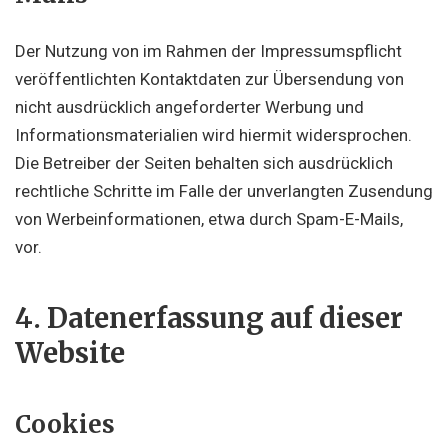
Der Nutzung von im Rahmen der Impressumspflicht
veröffentlichten Kontaktdaten zur Übersendung von
nicht ausdrücklich angeforderter Werbung und
Informationsmaterialien wird hiermit widersprochen.
Die Betreiber der Seiten behalten sich ausdrücklich
rechtliche Schritte im Falle der unverlangten Zusendung
von Werbeinformationen, etwa durch Spam-E-Mails,
vor.
4. Datenerfassung auf dieser
Website
Cookies