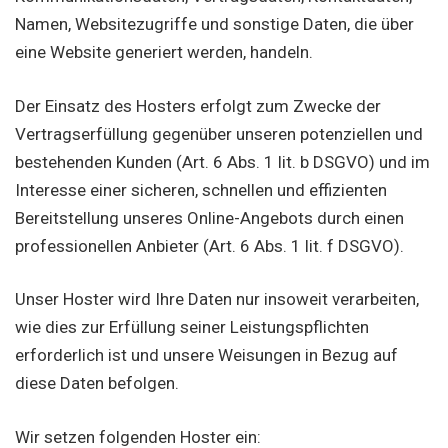
Namen, Websitezugriffe und sonstige Daten, die über
eine Website generiert werden, handeln.
Der Einsatz des Hosters erfolgt zum Zwecke der
Vertragserfüllung gegenüber unseren potenziellen und
bestehenden Kunden (Art. 6 Abs. 1 lit. b DSGVO) und im
Interesse einer sicheren, schnellen und effizienten
Bereitstellung unseres Online-Angebots durch einen
professionellen Anbieter (Art. 6 Abs. 1 lit. f DSGVO).
Unser Hoster wird Ihre Daten nur insoweit verarbeiten,
wie dies zur Erfüllung seiner Leistungspflichten
erforderlich ist und unsere Weisungen in Bezug auf
diese Daten befolgen.
Wir setzen folgenden Hoster ein: