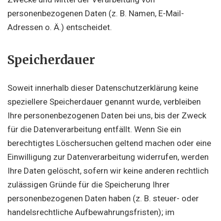
personenbezogenen Daten (z. B. Namen, E-Mail-
Adressen o. Ä.) entscheidet.
Speicherdauer
Soweit innerhalb dieser Datenschutzerklärung keine
speziellere Speicherdauer genannt wurde, verbleiben
Ihre personenbezogenen Daten bei uns, bis der Zweck
für die Datenverarbeitung entfällt. Wenn Sie ein
berechtigtes Löschersuchen geltend machen oder eine
Einwilligung zur Datenverarbeitung widerrufen, werden
Ihre Daten gelöscht, sofern wir keine anderen rechtlich
zulässigen Gründe für die Speicherung Ihrer
personenbezogenen Daten haben (z. B. steuer- oder
handelsrechtliche Aufbewahrungsfristen); im