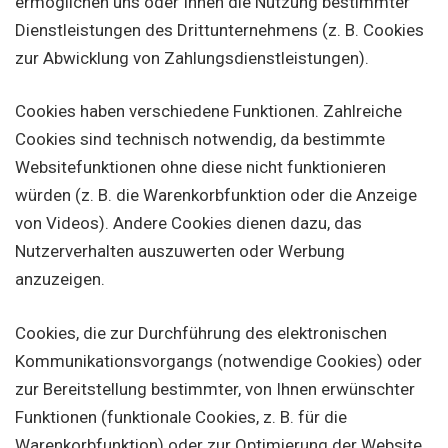
ermöglichen uns oder Ihnen die Nutzung bestimmter
Dienstleistungen des Drittunternehmens (z. B. Cookies
zur Abwicklung von Zahlungsdienstleistungen).
Cookies haben verschiedene Funktionen. Zahlreiche
Cookies sind technisch notwendig, da bestimmte
Websitefunktionen ohne diese nicht funktionieren
würden (z. B. die Warenkorbfunktion oder die Anzeige
von Videos). Andere Cookies dienen dazu, das
Nutzerverhalten auszuwerten oder Werbung
anzuzeigen.
Cookies, die zur Durchführung des elektronischen
Kommunikationsvorgangs (notwendige Cookies) oder
zur Bereitstellung bestimmter, von Ihnen erwünschter
Funktionen (funktionale Cookies, z. B. für die
Warenkorbfunktion) oder zur Optimierung der Website