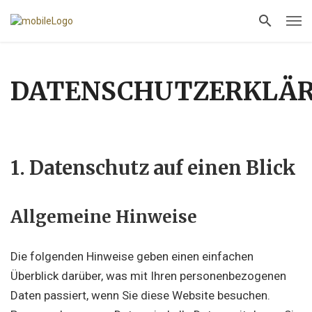
DATENSCHUTZERKLÄ
1. Datenschutz auf einen Blick
Allgemeine Hinweise
Die folgenden Hinweise geben einen einfachen
Überblick darüber, was mit Ihren personenbezogenen
Daten passiert, wenn Sie diese Website besuchen.