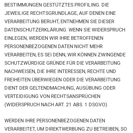
BESTIMMUNGEN GESTÜTZTES PROFILING. DIE
JEWEILIGE RECHTSGRUNDLAGE, AUF DENEN EINE
VERARBEITUNG BERUHT, ENTNEHMEN SIE DIESER
DATENSCHUTZERKLÄRUNG. WENN SIE WIDERSPRUCH
EINLEGEN, WERDEN WIR IHRE BETROFFENEN
PERSONENBEZOGENEN DATEN NICHT MEHR
VERARBEITEN, ES SEI DENN, WIR KÖNNEN ZWINGENDE
SCHUTZWÜRDIGE GRÜNDE FÜR DIE VERARBEITUNG
NACHWEISEN, DIE IHRE INTERESSEN, RECHTE UND
FREIHEITEN ÜBERWIEGEN ODER DIE VERARBEITUNG
DIENT DER GELTENDMACHUNG, AUSÜBUNG ODER
VERTEIDIGUNG VON RECHTSANSPRÜCHEN
(WIDERSPRUCH NACH ART. 21 ABS. 1 DSGVO).
WERDEN IHRE PERSONENBEZOGENEN DATEN
VERARBEITET, UM DIREKTWERBUNG ZU BETREIBEN, SO