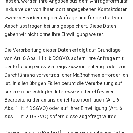
lassen, werden Ihre Angaben aus dem Anfrageformular
inklusive der von Ihnen dort angegebenen Kontaktdaten
zwecks Bearbeitung der Anfrage und für den Fall von
Anschlussfragen bei uns gespeichert. Diese Daten
geben wir nicht ohne Ihre Einwilligung weiter.
Die Verarbeitung dieser Daten erfolgt auf Grundlage
von Art. 6 Abs. 1 lit. b DSGVO, sofern Ihre Anfrage mit
der Erfüllung eines Vertrags zusammenhängt oder zur
Durchführung vorvertraglicher Maßnahmen erforderlich
ist. In allen übrigen Fällen beruht die Verarbeitung auf
unserem berechtigten Interesse an der effektiven
Bearbeitung der an uns gerichteten Anfragen (Art. 6
Abs. 1 lit. f DSGVO) oder auf Ihrer Einwilligung (Art. 6
Abs. 1 lit. a DSGVO) sofern diese abgefragt wurde.
Die von Ihnen im Kontaktformular eingegebenen Daten