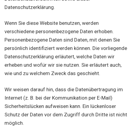
Datenschutzerklärung.
Wenn Sie diese Website benutzen, werden
verschiedene personenbezogene Daten erhoben.
Personenbezogene Daten sind Daten, mit denen Sie
persönlich identifiziert werden können. Die vorliegende
Datenschutzerklärung erläutert, welche Daten wir
erheben und wofür wir sie nutzen. Sie erläutert auch,
wie und zu welchem Zweck das geschieht.
Wir weisen darauf hin, dass die Datenübertragung im
Internet (z. B. bei der Kommunikation per E-Mail)
Sicherheitslücken aufweisen kann. Ein lückenloser
Schutz der Daten vor dem Zugriff durch Dritte ist nicht
möglich.