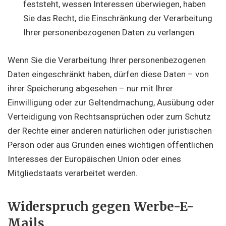
feststeht, wessen Interessen überwiegen, haben
Sie das Recht, die Einschränkung der Verarbeitung
Ihrer personenbezogenen Daten zu verlangen.
Wenn Sie die Verarbeitung Ihrer personenbezogenen
Daten eingeschränkt haben, dürfen diese Daten – von
ihrer Speicherung abgesehen – nur mit Ihrer
Einwilligung oder zur Geltendmachung, Ausübung oder
Verteidigung von Rechtsansprüchen oder zum Schutz
der Rechte einer anderen natürlichen oder juristischen
Person oder aus Gründen eines wichtigen öffentlichen
Interesses der Europäischen Union oder eines
Mitgliedstaats verarbeitet werden.
Widerspruch gegen Werbe-E-
Mails