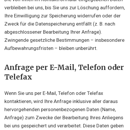
verbleiben bei uns, bis Sie uns zur Löschung auffordern,
Ihre Einwilligung zur Speicherung widerrufen oder der
Zweck für die Datenspeicherung entfällt (z. B. nach
abgeschlossener Bearbeitung Ihrer Anfrage).
Zwingende gesetzliche Bestimmungen – insbesondere
Aufbewahrungsfristen – bleiben unberührt.
Anfrage per E-Mail, Telefon oder
Telefax
Wenn Sie uns per E-Mail, Telefon oder Telefax
kontaktieren, wird Ihre Anfrage inklusive aller daraus
hervorgehenden personenbezogenen Daten (Name,
Anfrage) zum Zwecke der Bearbeitung Ihres Anliegens
bei uns gespeichert und verarbeitet. Diese Daten geben