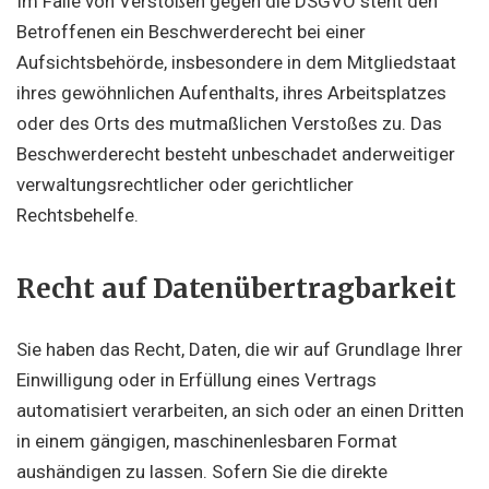
Im Falle von Verstößen gegen die DSGVO steht den
Betroffenen ein Beschwerderecht bei einer
Aufsichtsbehörde, insbesondere in dem Mitgliedstaat
ihres gewöhnlichen Aufenthalts, ihres Arbeitsplatzes
oder des Orts des mutmaßlichen Verstoßes zu. Das
Beschwerderecht besteht unbeschadet anderweitiger
verwaltungsrechtlicher oder gerichtlicher
Rechtsbehelfe.
Recht auf Daten­übertrag­barkeit
Sie haben das Recht, Daten, die wir auf Grundlage Ihrer
Einwilligung oder in Erfüllung eines Vertrags
automatisiert verarbeiten, an sich oder an einen Dritten
in einem gängigen, maschinenlesbaren Format
aushändigen zu lassen. Sofern Sie die direkte