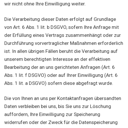
wir nicht ohne Ihre Einwilligung weiter.
Die Verarbeitung dieser Daten erfolgt auf Grundlage
von Art. 6 Abs. 1 lit. b DSGVO, sofern Ihre Anfrage mit
der Erfüllung eines Vertrags zusammenhängt oder zur
Durchführung vorvertraglicher Maßnahmen erforderlich
ist. In allen übrigen Fällen beruht die Verarbeitung auf
unserem berechtigten Interesse an der effektiven
Bearbeitung der an uns gerichteten Anfragen (Art. 6
Abs. 1 lit. f DSGVO) oder auf Ihrer Einwilligung (Art. 6
Abs. 1 lit. a DSGVO) sofern diese abgefragt wurde.
Die von Ihnen an uns per Kontaktanfragen übersandten
Daten verbleiben bei uns, bis Sie uns zur Löschung
auffordern, Ihre Einwilligung zur Speicherung
widerrufen oder der Zweck für die Datenspeicherung