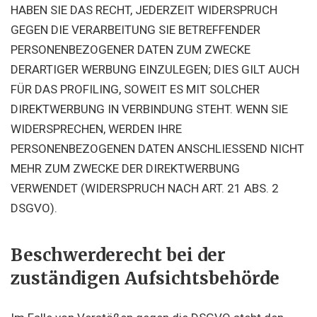
HABEN SIE DAS RECHT, JEDERZEIT WIDERSPRUCH
GEGEN DIE VERARBEITUNG SIE BETREFFENDER
PERSONENBEZOGENER DATEN ZUM ZWECKE
DERARTIGER WERBUNG EINZULEGEN; DIES GILT AUCH
FÜR DAS PROFILING, SOWEIT ES MIT SOLCHER
DIREKTWERBUNG IN VERBINDUNG STEHT. WENN SIE
WIDERSPRECHEN, WERDEN IHRE
PERSONENBEZOGENEN DATEN ANSCHLIESSEND NICHT
MEHR ZUM ZWECKE DER DIREKTWERBUNG
VERWENDET (WIDERSPRUCH NACH ART. 21 ABS. 2
DSGVO).
Beschwerde­recht bei der
zuständigen Aufsichts­behörde