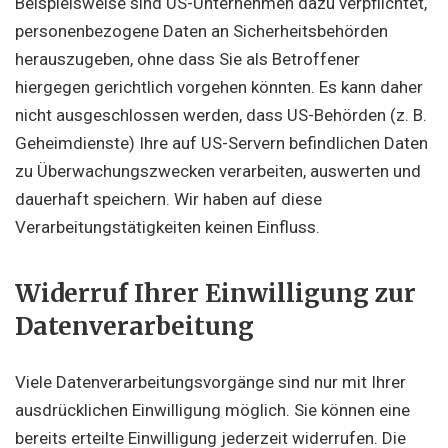
Beispielsweise sind US-Unternehmen dazu verpflichtet,
personenbezogene Daten an Sicherheitsbehörden
herauszugeben, ohne dass Sie als Betroffener
hiergegen gerichtlich vorgehen könnten. Es kann daher
nicht ausgeschlossen werden, dass US-Behörden (z. B.
Geheimdienste) Ihre auf US-Servern befindlichen Daten
zu Überwachungszwecken verarbeiten, auswerten und
dauerhaft speichern. Wir haben auf diese
Verarbeitungstätigkeiten keinen Einfluss.
Widerruf Ihrer Einwilligung zur
Datenverarbeitung
Viele Datenverarbeitungsvorgänge sind nur mit Ihrer
ausdrücklichen Einwilligung möglich. Sie können eine
bereits erteilte Einwilligung jederzeit widerrufen. Die