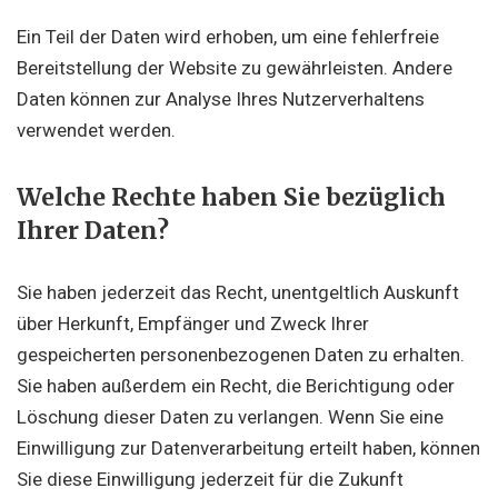
Ein Teil der Daten wird erhoben, um eine fehlerfreie
Bereitstellung der Website zu gewährleisten. Andere
Daten können zur Analyse Ihres Nutzerverhaltens
verwendet werden.
Welche Rechte haben Sie bezüglich
Ihrer Daten?
Sie haben jederzeit das Recht, unentgeltlich Auskunft
über Herkunft, Empfänger und Zweck Ihrer
gespeicherten personenbezogenen Daten zu erhalten.
Sie haben außerdem ein Recht, die Berichtigung oder
Löschung dieser Daten zu verlangen. Wenn Sie eine
Einwilligung zur Datenverarbeitung erteilt haben, können
Sie diese Einwilligung jederzeit für die Zukunft