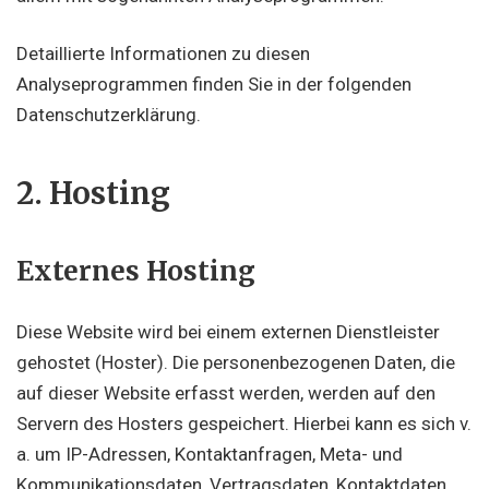
Detaillierte Informationen zu diesen
Analyseprogrammen finden Sie in der folgenden
Datenschutzerklärung.
2. Hosting
Externes Hosting
Diese Website wird bei einem externen Dienstleister
gehostet (Hoster). Die personenbezogenen Daten, die
auf dieser Website erfasst werden, werden auf den
Servern des Hosters gespeichert. Hierbei kann es sich v.
a. um IP-Adressen, Kontaktanfragen, Meta- und
Kommunikationsdaten, Vertragsdaten, Kontaktdaten,