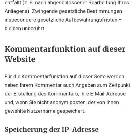
entfällt (z. B. nach abgeschlossener Bearbeitung Ihres
Anliegens). Zwingende gesetzliche Bestimmungen –
insbesondere gesetzliche Aufbewahrungsfristen –
bleiben unberührt.
Kommentar­funktion auf dieser
Website
Für die Kommentarfunktion auf dieser Seite werden
neben Ihrem Kommentar auch Angaben zum Zeitpunkt
der Erstellung des Kommentars, Ihre E-Mail-Adresse
und, wenn Sie nicht anonym posten, der von Ihnen
gewählte Nutzername gespeichert.
Speicherung der IP-Adresse