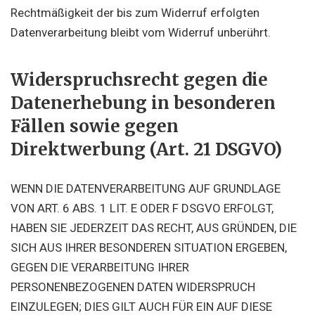
Rechtmäßigkeit der bis zum Widerruf erfolgten
Datenverarbeitung bleibt vom Widerruf unberührt.
Widerspruchsrecht gegen die
Datenerhebung in besonderen
Fällen sowie gegen
Direktwerbung (Art. 21 DSGVO)
WENN DIE DATENVERARBEITUNG AUF GRUNDLAGE
VON ART. 6 ABS. 1 LIT. E ODER F DSGVO ERFOLGT,
HABEN SIE JEDERZEIT DAS RECHT, AUS GRÜNDEN, DIE
SICH AUS IHRER BESONDEREN SITUATION ERGEBEN,
GEGEN DIE VERARBEITUNG IHRER
PERSONENBEZOGENEN DATEN WIDERSPRUCH
EINZULEGEN; DIES GILT AUCH FÜR EIN AUF DIESE