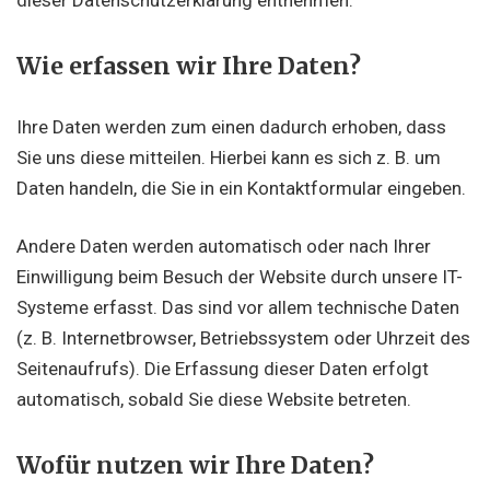
Wie erfassen wir Ihre Daten?
Ihre Daten werden zum einen dadurch erhoben, dass
Sie uns diese mitteilen. Hierbei kann es sich z. B. um
Daten handeln, die Sie in ein Kontaktformular eingeben.
Andere Daten werden automatisch oder nach Ihrer
Einwilligung beim Besuch der Website durch unsere IT-
Systeme erfasst. Das sind vor allem technische Daten
(z. B. Internetbrowser, Betriebssystem oder Uhrzeit des
Seitenaufrufs). Die Erfassung dieser Daten erfolgt
automatisch, sobald Sie diese Website betreten.
Wofür nutzen wir Ihre Daten?