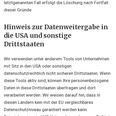
letztgenannten Fall erfolgt die Löschung nach Fortfall
dieser Gründe.
Hinweis zur Datenweitergabe in
die USA und sonstige
Drittstaaten
Wir verwenden unter anderem Tools von Unternehmen
mit Sitz in den USA oder sonstigen
datenschutzrechtlich nicht sicheren Drittstaaten. Wenn
diese Tools aktiv sind, können Ihre personenbezogene
Daten in diese Drittstaaten übertragen und dort
verarbeitet werden. Wir weisen darauf hin, dass in
diesen Ländern kein mit der EU vergleichbares
Datenschutzniveau garantiert werden kann.