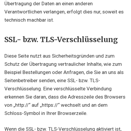
Übertragung der Daten an einen anderen
Verantwortlichen verlangen, erfolgt dies nur, soweit es
technisch machbar ist.
SSL- bzw. TLS-Verschlüsselung
Diese Seite nutzt aus Sicherheitsgründen und zum
Schutz der Übertragung vertraulicher Inhalte, wie zum
Beispiel Bestellungen oder Anfragen, die Sie an uns als
Seitenbetreiber senden, eine SSL- bzw. TLS-
Verschlüsselung. Eine verschlüsselte Verbindung
erkennen Sie daran, dass die Adresszeile des Browsers
von „http://“ auf „https://“ wechselt und an dem
Schloss-Symbol in Ihrer Browserzeile.
Wenn die SSL- bzw. TLS-Verschlüsselung aktiviert ist,