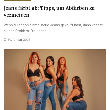
Jeans färbt ab: Tipps, um Abfärben zu
vermeiden
Wenn du schon einmal neue Jeans gekauft hast, dann kennst
du das Problem: Die Jeans ...
30. Januar 2026