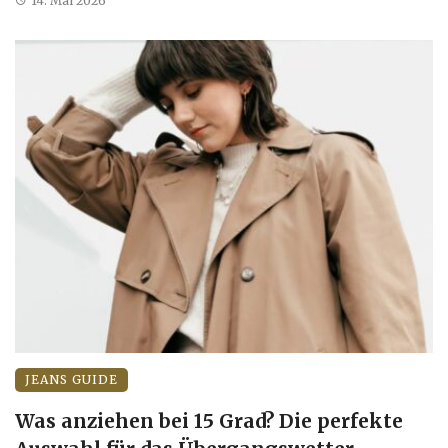
14. Mai 2026
JEANS GUIDE
Was anziehen bei 15 Grad? Die perfekte