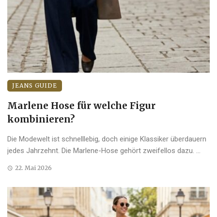
JEANS GUIDE
Marlene Hose für welche Figur
kombinieren?
Die Modewelt ist schnelllebig, doch einige Klassiker überdauern
jedes Jahrzehnt. Die Marlene-Hose gehört zweifellos dazu. ...
22. Mai 2026