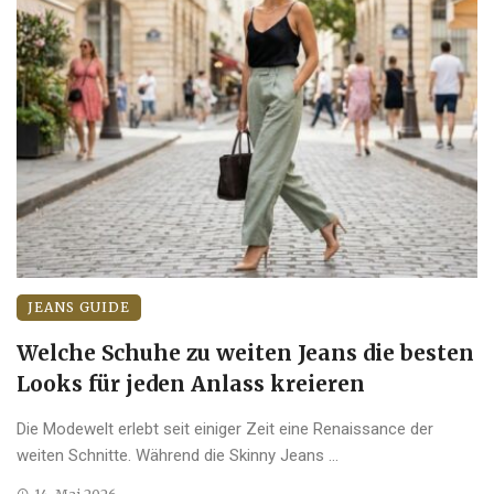
JEANS GUIDE
Welche Schuhe zu weiten Jeans die besten
Looks für jeden Anlass kreieren
Die Modewelt erlebt seit einiger Zeit eine Renaissance der
weiten Schnitte. Während die Skinny Jeans ...