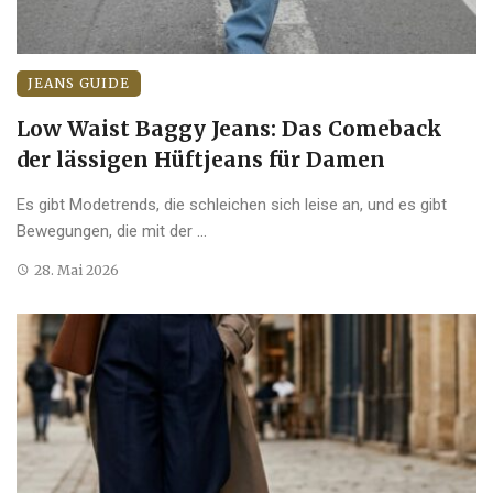
JEANS GUIDE
Low Waist Baggy Jeans: Das Comeback
der lässigen Hüftjeans für Damen
Es gibt Modetrends, die schleichen sich leise an, und es gibt
Bewegungen, die mit der ...
28. Mai 2026