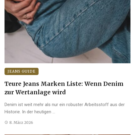
JEANS GUIDE
Teure Jeans Marken Liste: Wenn Denim
zur Wertanlage wird
Denim ist weit mehr als nur ein robuster Arbeitsstoff aus der
Historie. In der heutigen ...
8. März 2026