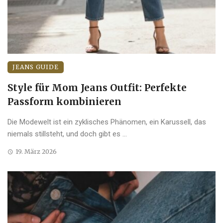
JEANS GUIDE
Style für Mom Jeans Outfit: Perfekte
Passform kombinieren
Die Modewelt ist ein zyklisches Phänomen, ein Karussell, das
niemals stillsteht, und doch gibt es ...
19. März 2026