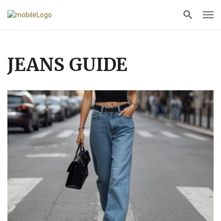
JEANS GUIDE