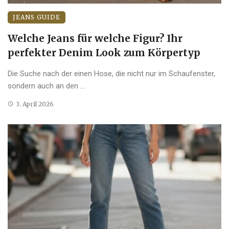
JEANS GUIDE
Welche Jeans für welche Figur? Ihr
perfekter Denim Look zum Körpertyp
Die Suche nach der einen Hose, die nicht nur im Schaufenster,
sondern auch an den ...
3. April 2026