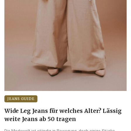
JEANS GUIDE
Wide Leg Jeans für welches Alter? Lässig
weite Jeans ab 50 tragen