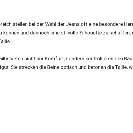
reich stellen bei der Wahl der Jeans oft eine besondere He
 können und dennoch eine stilvolle Silhouette zu schaffen, 
aille.
ille
bieten nicht nur Komfort, sondern kontrollieren den Ba
gur. Sie strecken die Beine optisch und betonen die Taille, 