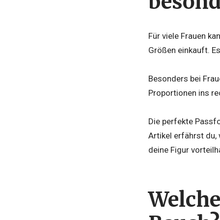
besond
Für viele Frauen ka
Größen einkauft. Es 
Besonders bei Fraue
Proportionen ins re
Die perfekte Passf
Artikel erfährst du
deine Figur vorteil
Welche