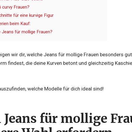
i curvy Frauen?
hnitte für eine kurvige Figur
erien beim Kauf:
e Jeans für mollige Frauen?
eigen wir dir, welche Jeans für mollige Frauen besonders gu
rm findest, die deine Kurven betont und gleichzeitig Kasch
auszufinden, welche Modelle für dich ideal sind!
Jeans für mollige Fra