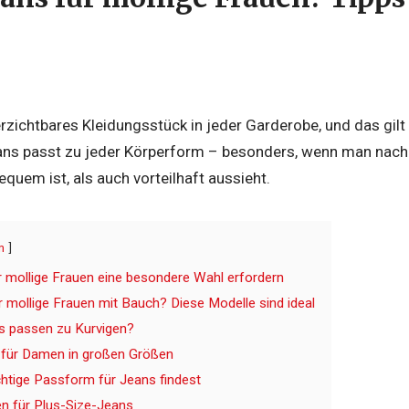
rzichtbares Kleidungsstück in jeder Garderobe, und das gilt
ans passt zu jeder Körperform – besonders, wenn man nach
equem ist, als auch vorteilhaft aussieht.
n
 mollige Frauen eine besondere Wahl erfordern
 mollige Frauen mit Bauch? Diese Modelle sind ideal
s passen zu Kurvigen?
für Damen in großen Größen
chtige Passform für Jeans findest
n für Plus-Size-Jeans