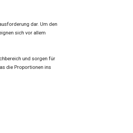
rausforderung dar. Um den
eignen sich vor allem
uchbereich und sorgen für
was die Proportionen ins