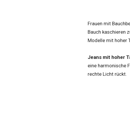
Frauen mit Bauchbe
Bauch kaschieren zu
Modelle mit hoher T
Jeans mit hoher Ta
eine harmonische Fi
rechte Licht rückt.