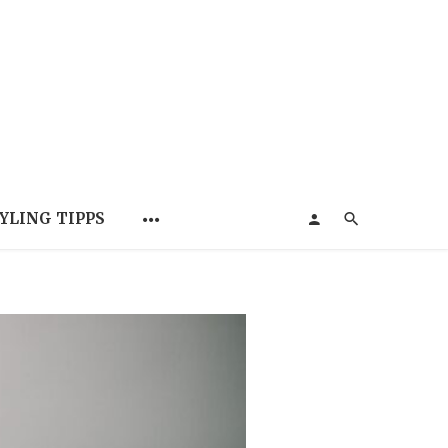
YLING TIPPS