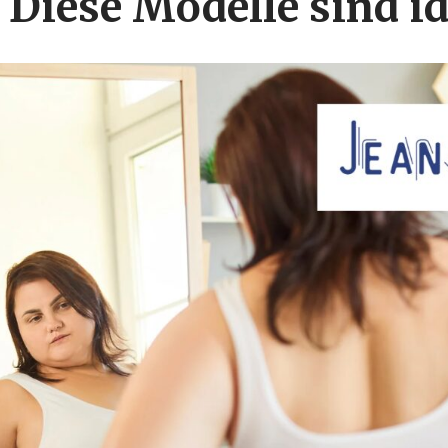
 Diese Modelle sind id