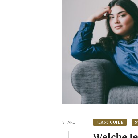
SHARE
JEANS GUIDE
S
Welche Je