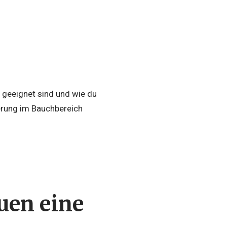
t geeignet sind und wie du
ierung im Bauchbereich
uen eine