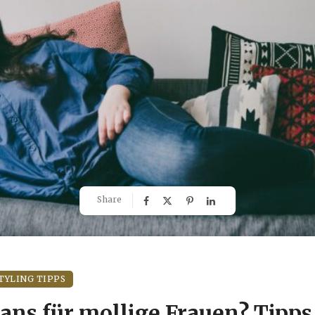
Share
TYLING TIPPS
ans für mollige Frauen? Tipps