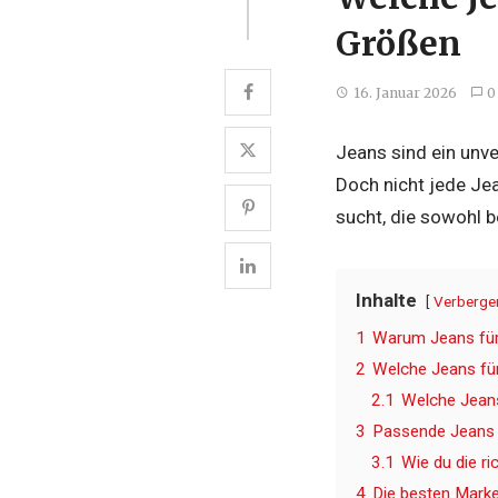
Größen
16. Januar 2026
0
Jeans sind ein unve
Doch nicht jede Je
sucht, die sowohl b
Inhalte
Verberge
1
Warum Jeans für
2
Welche Jeans für
2.1
Welche Jean
3
Passende Jeans 
3.1
Wie du die ri
4
Die besten Marke