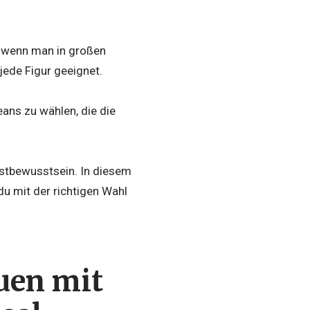
rs wenn man in großen
 jede Figur geeignet.
eans zu wählen, die die
bstbewusstsein. In diesem
du mit der richtigen Wahl
auen mit