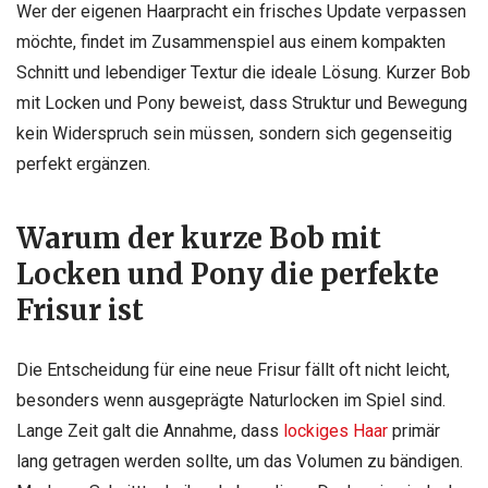
Wer der eigenen Haarpracht ein frisches Update verpassen
möchte, findet im Zusammenspiel aus einem kompakten
Schnitt und lebendiger Textur die ideale Lösung. Kurzer Bob
mit Locken und Pony beweist, dass Struktur und Bewegung
kein Widerspruch sein müssen, sondern sich gegenseitig
perfekt ergänzen.
Warum der kurze Bob mit
Locken und Pony die perfekte
Frisur ist
Die Entscheidung für eine neue Frisur fällt oft nicht leicht,
besonders wenn ausgeprägte Naturlocken im Spiel sind.
Lange Zeit galt die Annahme, dass
lockiges Haar
primär
lang getragen werden sollte, um das Volumen zu bändigen.