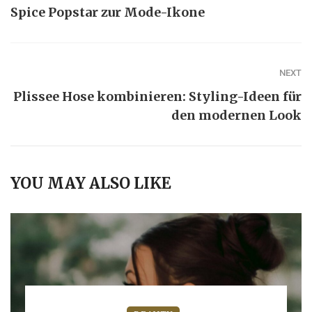
Spice Popstar zur Mode-Ikone
NEXT
Plissee Hose kombinieren: Styling-Ideen für
den modernen Look
YOU MAY ALSO LIKE