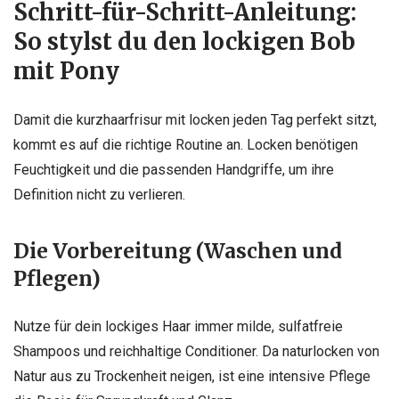
Schritt-für-Schritt-Anleitung:
So stylst du den lockigen Bob
mit Pony
Damit die kurzhaarfrisur mit locken jeden Tag perfekt sitzt,
kommt es auf die richtige Routine an. Locken benötigen
Feuchtigkeit und die passenden Handgriffe, um ihre
Definition nicht zu verlieren.
Die Vorbereitung (Waschen und
Pflegen)
Nutze für dein lockiges Haar immer milde, sulfatfreie
Shampoos und reichhaltige Conditioner. Da naturlocken von
Natur aus zu Trockenheit neigen, ist eine intensive Pflege