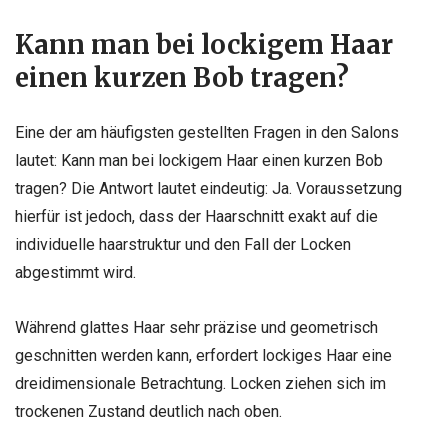
Kann man bei lockigem Haar
einen kurzen Bob tragen?
Eine der am häufigsten gestellten Fragen in den Salons
lautet: Kann man bei lockigem Haar einen kurzen Bob
tragen? Die Antwort lautet eindeutig: Ja. Voraussetzung
hierfür ist jedoch, dass der Haarschnitt exakt auf die
individuelle haarstruktur und den Fall der Locken
abgestimmt wird.
Während glattes Haar sehr präzise und geometrisch
geschnitten werden kann, erfordert lockiges Haar eine
dreidimensionale Betrachtung. Locken ziehen sich im
trockenen Zustand deutlich nach oben.