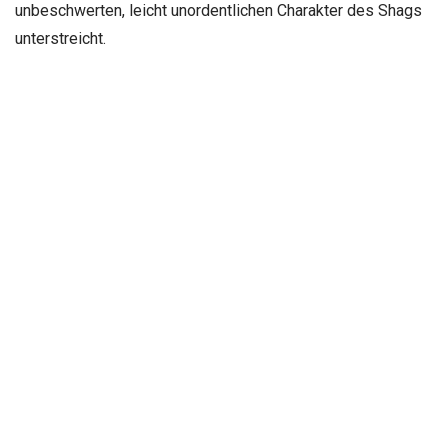
unbeschwerten, leicht unordentlichen Charakter des Shags
unterstreicht.