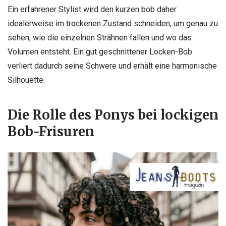
Ein erfahrener Stylist wird den kurzen bob daher
idealerweise im trockenen Zustand schneiden, um genau zu
sehen, wie die einzelnen Strähnen fallen und wo das
Volumen entsteht. Ein gut geschnittener Locken-Bob
verliert dadurch seine Schwere und erhält eine harmonische
Silhouette.
Die Rolle des Ponys bei lockigen
Bob-Frisuren