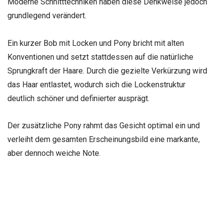
Moderne Schnitttechniken haben diese Denkweise jedoch
grundlegend verändert.
Ein kurzer Bob mit Locken und Pony bricht mit alten
Konventionen und setzt stattdessen auf die natürliche
Sprungkraft der Haare. Durch die gezielte Verkürzung wird
das Haar entlastet, wodurch sich die Lockenstruktur
deutlich schöner und definierter ausprägt.
Der zusätzliche Pony rahmt das Gesicht optimal ein und
verleiht dem gesamten Erscheinungsbild eine markante,
aber dennoch weiche Note.