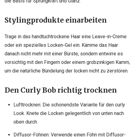
die Basis für Sprungkraft und Glanz.
Stylingprodukte einarbeiten
Trage in das handtuchtrockene Haar eine Leave-in-Creme
oder ein spezielles Locken-Gel ein. Kämme das Haar
danach nicht mehr mit einer Bürste, sondern entwirre es
vorsichtig mit den Fingern oder einem grobzinkigen Kamm,
um die natürliche Bündelung der locken nicht zu zerstören.
Den Curly Bob richtig trocknen
Lufttrocknen: Die schonendste Variante für den curly
Look. Knete die Locken gelegentlich von unten nach
oben durch.
Diffusor-Föhnen: Verwende einen Föhn mit Diffusor-