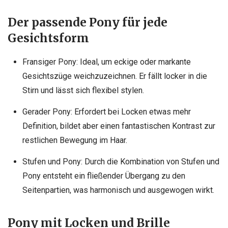
Der passende Pony für jede
Gesichtsform
Fransiger Pony: Ideal, um eckige oder markante
Gesichtszüge weichzuzeichnen. Er fällt locker in die
Stirn und lässt sich flexibel stylen.
Gerader Pony: Erfordert bei Locken etwas mehr
Definition, bildet aber einen fantastischen Kontrast zur
restlichen Bewegung im Haar.
Stufen und Pony: Durch die Kombination von Stufen und
Pony entsteht ein fließender Übergang zu den
Seitenpartien, was harmonisch und ausgewogen wirkt.
Pony mit Locken und Brille