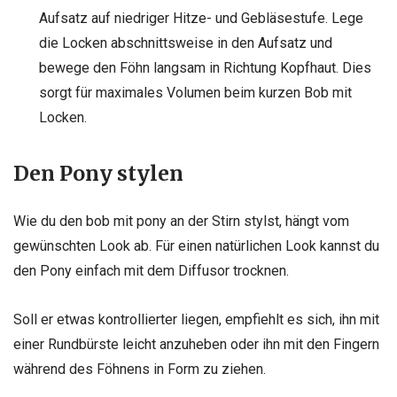
Aufsatz auf niedriger Hitze- und Gebläsestufe. Lege
die Locken abschnittsweise in den Aufsatz und
bewege den Föhn langsam in Richtung Kopfhaut. Dies
sorgt für maximales Volumen beim kurzen Bob mit
Locken.
Den Pony stylen
Wie du den bob mit pony an der Stirn stylst, hängt vom
gewünschten Look ab. Für einen natürlichen Look kannst du
den Pony einfach mit dem Diffusor trocknen.
Soll er etwas kontrollierter liegen, empfiehlt es sich, ihn mit
einer Rundbürste leicht anzuheben oder ihn mit den Fingern
während des Föhnens in Form zu ziehen.