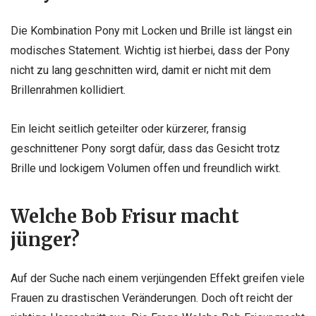
Die Kombination Pony mit Locken und Brille ist längst ein
modisches Statement. Wichtig ist hierbei, dass der Pony
nicht zu lang geschnitten wird, damit er nicht mit dem
Brillenrahmen kollidiert.
Ein leicht seitlich geteilter oder kürzerer, fransig
geschnittener Pony sorgt dafür, dass das Gesicht trotz
Brille und lockigem Volumen offen und freundlich wirkt.
Welche Bob Frisur macht
jünger?
Auf der Suche nach einem verjüngenden Effekt greifen viele
Frauen zu drastischen Veränderungen. Doch oft reicht der