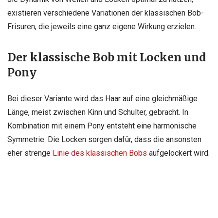
existieren verschiedene Variationen der klassischen Bob-
Frisuren, die jeweils eine ganz eigene Wirkung erzielen.
Der klassische Bob mit Locken und
Pony
Bei dieser Variante wird das Haar auf eine gleichmäßige
Länge, meist zwischen Kinn und Schulter, gebracht. In
Kombination mit einem Pony entsteht eine harmonische
Symmetrie. Die Locken sorgen dafür, dass die ansonsten
eher strenge
Linie des klassischen Bobs
aufgelockert wird.