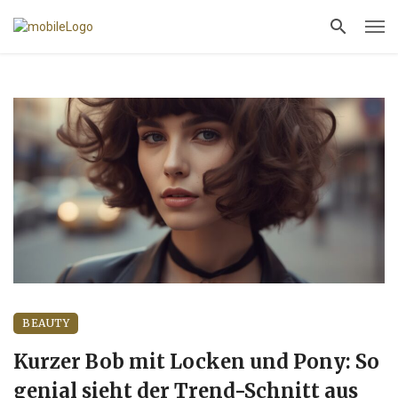
BEAUTY
Kurzer Bob mit Locken und Pony: So
genial sieht der Trend-Schnitt aus