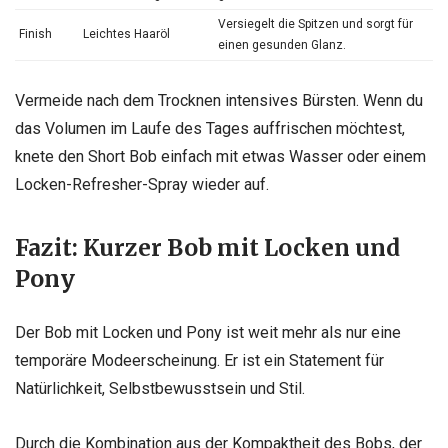
Versiegelt die Spitzen und sorgt für
Finish
Leichtes Haaröl
einen gesunden Glanz.
Vermeide nach dem Trocknen intensives Bürsten. Wenn du
das Volumen im Laufe des Tages auffrischen möchtest,
knete den Short Bob einfach mit etwas Wasser oder einem
Locken-Refresher-Spray wieder auf.
Fazit: Kurzer Bob mit Locken und
Pony
Der Bob mit Locken und Pony ist weit mehr als nur eine
temporäre Modeerscheinung. Er ist ein Statement für
Natürlichkeit, Selbstbewusstsein und Stil.
Durch die Kombination aus der Kompaktheit des Bobs, der