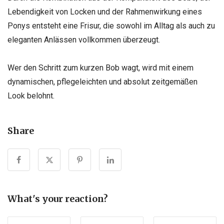
Lebendigkeit von Locken und der Rahmenwirkung eines
Ponys entsteht eine Frisur, die sowohl im Alltag als auch zu
eleganten Anlässen vollkommen überzeugt.
Wer den Schritt zum kurzen Bob wagt, wird mit einem
dynamischen, pflegeleichten und absolut zeitgemäßen
Look belohnt.
Share
What's your reaction?