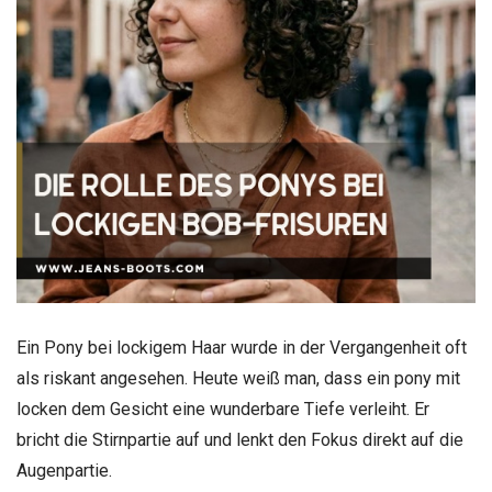
Ein Pony bei lockigem Haar wurde in der Vergangenheit oft
als riskant angesehen. Heute weiß man, dass ein pony mit
locken dem Gesicht eine wunderbare Tiefe verleiht. Er
bricht die Stirnpartie auf und lenkt den Fokus direkt auf die
Augenpartie.