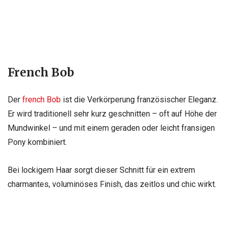
French Bob
Der
french Bob
ist die Verkörperung französischer Eleganz.
Er wird traditionell sehr kurz geschnitten – oft auf Höhe der
Mundwinkel – und mit einem geraden oder leicht fransigen
Pony kombiniert.
Bei lockigem Haar sorgt dieser Schnitt für ein extrem
charmantes, voluminöses Finish, das zeitlos und chic wirkt.