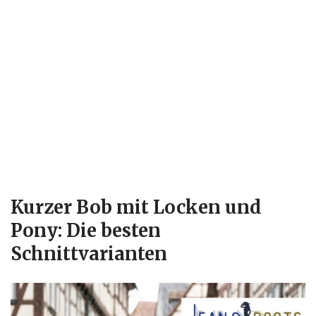
Kurzer Bob mit Locken und
Pony: Die besten
Schnittvarianten