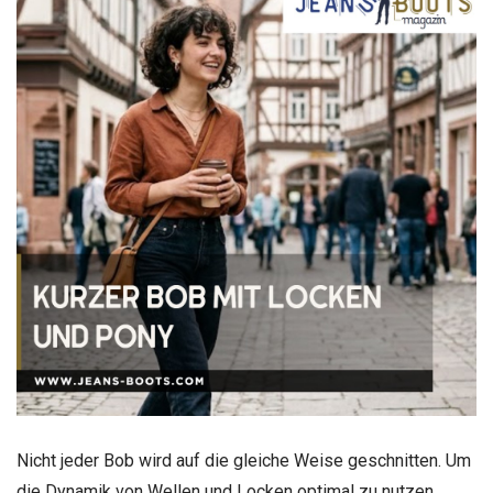
Nicht jeder Bob wird auf die gleiche Weise geschnitten. Um
die Dynamik von Wellen und Locken optimal zu nutzen,