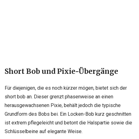
Short Bob und Pixie-Übergänge
Für diejenigen, die es noch kürzer mögen, bietet sich der
short bob an. Dieser grenzt phasenweise an einen
herausgewachsenen Pixie, behält jedoch die typische
Grundform des Bobs bei. Ein Locken-Bob kurz geschnitten
ist extrem pflegeleicht und betont die Halspartie sowie die
Schlüsselbeine auf elegante Weise.