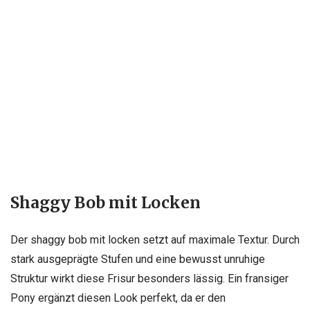
Shaggy Bob mit Locken
Der shaggy bob mit locken setzt auf maximale Textur. Durch
stark ausgeprägte Stufen und eine bewusst unruhige
Struktur wirkt diese Frisur besonders lässig. Ein fransiger
Pony ergänzt diesen Look perfekt, da er den