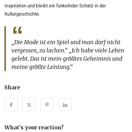
Inspiration und bleibt ein funkelnder Schatz in der
Kulturgeschichte.
„Die Mode ist ein Spiel und man darf nicht
vergessen, zu lachen.“
„Ich habe viele Leben
gelebt. Das ist mein größtes Geheimnis und
meine größte Leistung.“
Share
What's your reaction?