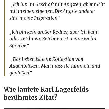
„Ich bin im Geschäft mit Ängsten, aber nicht
mit meinen eigenen. Die Ängste anderer
sind meine Inspiration.“
„Ich bin kein großer Redner, aber ich kann
alles zeichnen. Zeichnen ist meine wahre
Sprache.“
„Das Leben ist eine Kollektion von
Augenblicken. Man muss sie sammeln und
genießen.“
Wie lautete Karl Lagerfelds
berühmtes Zitat?