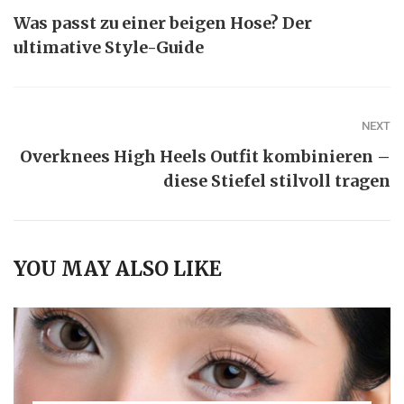
Was passt zu einer beigen Hose? Der
ultimative Style-Guide
NEXT
Overknees High Heels Outfit kombinieren –
diese Stiefel stilvoll tragen
YOU MAY ALSO LIKE