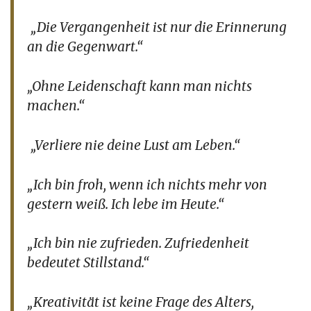
„Die Vergangenheit ist nur die Erinnerung
an die Gegenwart.“
„Ohne Leidenschaft kann man nichts
machen.“
„Verliere nie deine Lust am Leben.“
„Ich bin froh, wenn ich nichts mehr von
gestern weiß. Ich lebe im Heute.“
„Ich bin nie zufrieden. Zufriedenheit
bedeutet Stillstand.“
„Kreativität ist keine Frage des Alters,