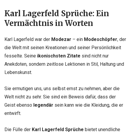
Karl Lagerfeld Sprüche:
Ein
Vermächtnis in Worten
Karl Lagerfeld war der
Modezar
– ein
Modeschöpfer
, der
die Welt mit seinen Kreationen und seiner Persönlichkeit
fesselte. Seine
ikonischsten
Zitate
sind nicht nur
Anekdoten, sondern zeitlose Lektionen in Stil, Haltung und
Lebenskunst.
Sie ermutigen uns, uns selbst ernst zu nehmen, aber die
Welt nicht zu sehr. Sie sind ein Beweis dafür, dass der
Geist ebenso
legendär
sein kann wie die Kleidung, die er
entwirft.
Die Fülle der
Karl Lagerfeld Sprüche
bietet unendliche