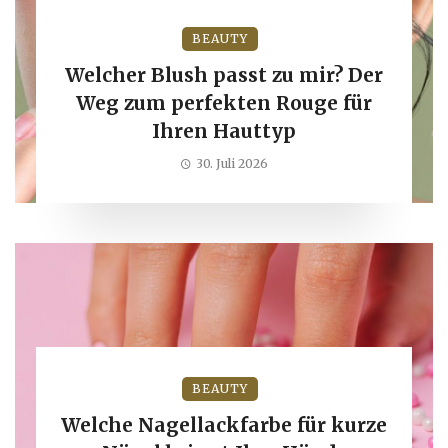
BEAUTY
Welcher Blush passt zu mir? Der
Weg zum perfekten Rouge für
Ihren Hauttyp
30. Juli 2026
BEAUTY
Welche Nagellackfarbe für kurze