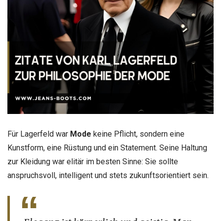
Für Lagerfeld war
Mode
keine Pflicht, sondern eine
Kunstform, eine Rüstung und ein Statement. Seine Haltung
zur Kleidung war elitär im besten Sinne: Sie sollte
anspruchsvoll, intelligent und stets zukunftsorientiert sein.