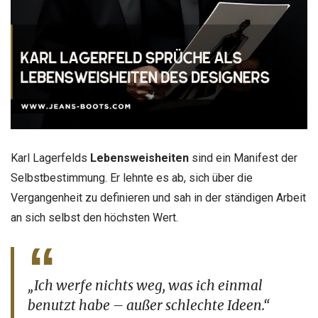
Karl Lagerfelds
Lebensweisheiten
sind ein Manifest der
Selbstbestimmung. Er lehnte es ab, sich über die
Vergangenheit zu definieren und sah in der ständigen Arbeit
an sich selbst den höchsten Wert.
„Ich werfe nichts weg, was ich einmal
benutzt habe – außer schlechte Ideen.“