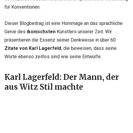
für Konventionen.
Dieser Blogbeitrag ist eine Hommage an das sprachliche
Genie des
ikonischsten
Künstlers unserer Zeit. Wir
präsentieren die Essenz seiner Denkweise in über 60
Zitate von Karl Lagerfeld
, die beweisen, dass seine
Worte ebenso zeitlos sind wie seine Entwürfe.
Karl Lagerfeld:
Der Mann, der
aus Witz Stil machte