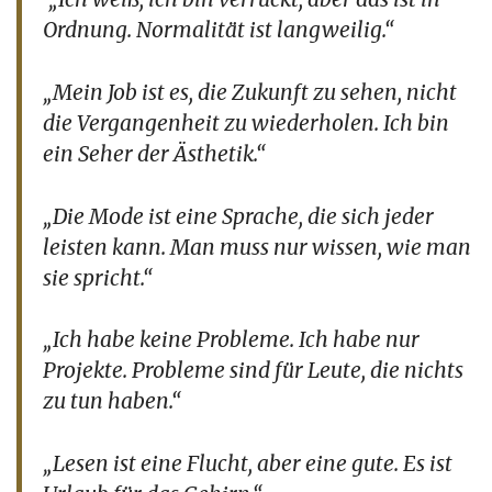
Ordnung. Normalität ist langweilig.“
„Mein Job ist es, die Zukunft zu sehen, nicht
die Vergangenheit zu wiederholen. Ich bin
ein Seher der Ästhetik.“
„
Die Mode ist eine Sprache, die sich jeder
leisten kann. Man muss nur wissen, wie man
sie spricht.“
„Ich habe keine Probleme. Ich habe nur
Projekte. Probleme sind für Leute, die nichts
zu tun haben.“
„Lesen ist eine Flucht, aber eine gute. Es ist