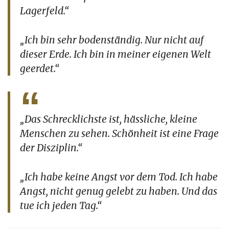
Lagerfeld.“
„Ich bin sehr bodenständig. Nur nicht auf
dieser Erde. Ich bin in meiner eigenen Welt
geerdet.“
„Das Schrecklichste ist, hässliche, kleine
Menschen zu sehen. Schönheit ist eine Frage
der Disziplin.“
„Ich habe keine Angst vor dem Tod. Ich habe
Angst, nicht genug gelebt zu haben. Und das
tue ich jeden Tag.“