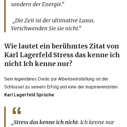
sondern der Energie.“
„Die Zeit ist der ultimative Luxus.
Verschwenden Sie sie nicht.“
Wie lautet ein berühmtes Zitat von
Karl Lagerfeld Stress das kenne ich
nicht Ich kenne nur?
Sein legendäres Credo zur Arbeitseinstellung ist der
Schlüssel zu seinem Erfolg und eine der inspirierendsten
Karl Lagerfeld Sprüche
:
„
Stress das kenne ich nicht
. Ich kenne nur