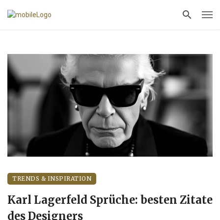
TRENDS & INSPIRATION
Karl Lagerfeld Sprüche: besten Zitate
des Designers