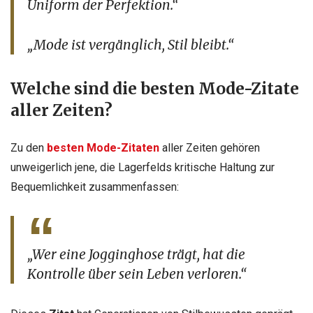
Uniform der Perfektion.“
„Mode ist vergänglich, Stil bleibt.“
Welche sind die besten Mode-Zitate
aller Zeiten?
Zu den
besten Mode-Zitaten
aller Zeiten gehören
unweigerlich jene, die Lagerfelds kritische Haltung zur
Bequemlichkeit zusammenfassen:
„Wer eine Jogginghose trägt, hat die
Kontrolle über sein Leben verloren.“