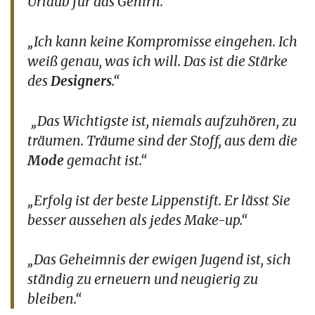
Urlaub für das Gehirn.“
„Ich kann keine Kompromisse eingehen. Ich
weiß genau, was ich will. Das ist die Stärke
des
Designers
.“
„Das Wichtigste ist, niemals aufzuhören, zu
träumen. Träume sind der Stoff, aus dem die
Mode
gemacht ist.“
„Erfolg ist der beste Lippenstift. Er lässt Sie
besser aussehen als jedes Make-up.“
„Das Geheimnis der ewigen Jugend ist, sich
ständig zu erneuern und neugierig zu
bleiben.“