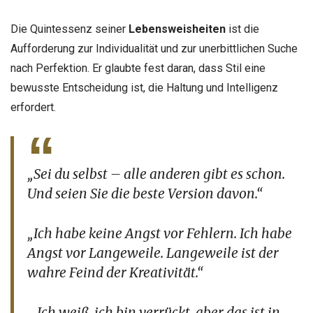
Die Quintessenz seiner
Lebensweisheiten
ist die
Aufforderung zur Individualität und zur unerbittlichen Suche
nach Perfektion. Er glaubte fest daran, dass Stil eine
bewusste Entscheidung ist, die Haltung und Intelligenz
erfordert.
„Sei du selbst – alle anderen gibt es schon.
Und seien Sie die beste Version davon.“
„Ich habe keine Angst vor Fehlern. Ich habe
Angst vor Langeweile. Langeweile ist der
wahre Feind der Kreativität.“
„Ich weiß, ich bin verrückt, aber das ist in