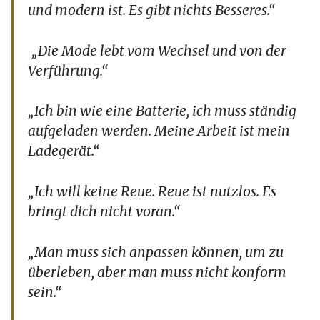
und modern ist. Es gibt nichts Besseres.“
„Die Mode lebt vom Wechsel und von der
Verführung.“
„Ich bin wie eine Batterie, ich muss ständig
aufgeladen werden. Meine Arbeit ist mein
Ladegerät.“
„Ich will keine Reue. Reue ist nutzlos. Es
bringt dich nicht voran.“
„Man muss sich anpassen können, um zu
überleben, aber man muss nicht konform
sein.“