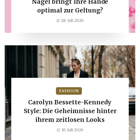
Nägel bringt Ihre Hände
optimal zur Geltung?
28. Juli 2026
FASHION
Carolyn Bessette-Kennedy
Style: Die Geheimnisse hinter
ihrem zeitlosen Looks
10. Juli 2026