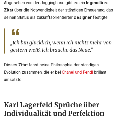
Abgesehen von der Jogginghose gibt es ein
legendär
es
Zitat
über die Notwendigkeit der ständigen Erneuerung, das
seinen Status als zukunftsorientierter
Designer
festigte:
„Ich bin glücklich, wenn ich nichts mehr von
gestern weiß. Ich brauche das Neue.“
Dieses
Zitat
fasst seine Philosophie der ständigen
Evolution zusammen, die er bei
Chanel und Fendi
brillant
umsetzte.
Karl Lagerfeld Sprüche
über
Individualität und Perfektion