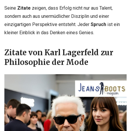
Seine
Zitate
zeigen, dass Erfolg nicht nur aus Talent,
sondern auch aus unermüdlicher Disziplin und einer
einzigartigen Perspektive entsteht. Jeder
Spruch
ist ein
kleiner Einblick in das Denken eines Genies.
Zitate von Karl Lagerfeld
zur
Philosophie der
Mode