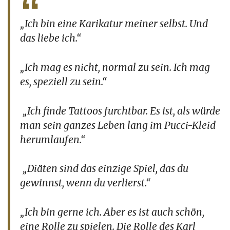
„Ich bin eine Karikatur meiner selbst. Und
das liebe ich.“
„Ich mag es nicht, normal zu sein. Ich mag
es, speziell zu sein.“
„Ich finde Tattoos furchtbar. Es ist, als würde
man sein ganzes Leben lang im Pucci-Kleid
herumlaufen.“
„Diäten sind das einzige Spiel, das du
gewinnst, wenn du verlierst.“
„
Ich bin gerne ich. Aber es ist auch schön,
eine Rolle zu spielen. Die Rolle des Karl