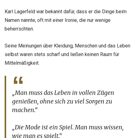
Karl Lagerfeld war bekannt dafür, dass er die Dinge beim
Namen nannte, oft mit einer Ironie, die nur wenige
beherrschten.
Seine Meinungen über Kleidung, Menschen und das Leben
selbst waren stets scharf und ließen keinen Raum für
Mittelmäßigkeit.
„Man muss das Leben in vollen Zügen
genießen, ohne sich zu viel Sorgen zu
machen.“
„Die Mode ist ein Spiel. Man muss wissen,
wie man es spielt.“