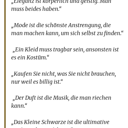
„Eleganz ist körperlich und geistig. Man
muss beides haben.“
„Mode ist die schönste Anstrengung, die
man machen kann, um sich selbst zu finden.“
„Ein Kleid muss tragbar sein, ansonsten ist
es ein Kostüm.“
„Kaufen Sie nicht, was Sie nicht brauchen,
nur weil es billig ist.“
„Der Duft ist die Musik, die man riechen
kann.“
„Das Kleine Schwarze ist die ultimative