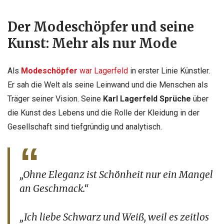
Der
Modeschöpfer
und seine
Kunst: Mehr als nur
Mode
Als
Modeschöpfer
war Lagerfeld
in erster Linie Künstler.
Er sah die Welt als seine Leinwand und die Menschen als
Träger seiner Vision. Seine
Karl Lagerfeld Sprüche
über
die Kunst des Lebens und die Rolle der Kleidung in der
Gesellschaft sind tiefgründig und analytisch.
„Ohne Eleganz ist Schönheit nur ein Mangel
an Geschmack.“
„Ich liebe Schwarz und Weiß, weil es zeitlos