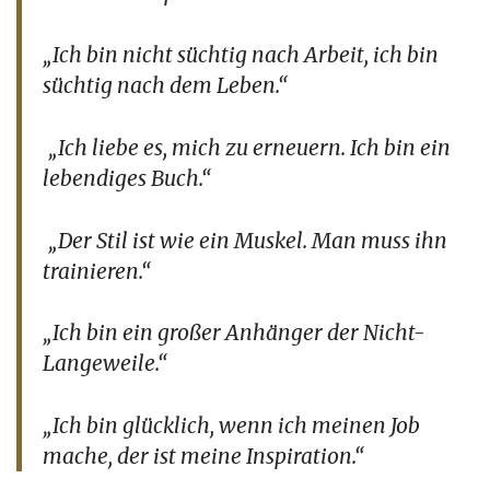
„Ich bin nicht süchtig nach Arbeit, ich bin
süchtig nach dem Leben.“
„Ich liebe es, mich zu erneuern. Ich bin ein
lebendiges Buch.“
„Der Stil ist wie ein Muskel. Man muss ihn
trainieren.“
„Ich bin ein großer Anhänger der Nicht-
Langeweile.“
„Ich bin glücklich, wenn ich meinen Job
mache, der ist meine Inspiration.“