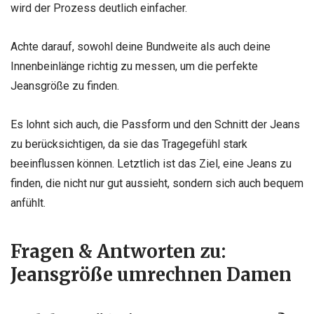
wird der Prozess deutlich einfacher.
Achte darauf, sowohl deine Bundweite als auch deine
Innenbeinlänge richtig zu messen, um die perfekte
Jeansgröße zu finden.
Es lohnt sich auch, die Passform und den Schnitt der Jeans
zu berücksichtigen, da sie das Tragegefühl stark
beeinflussen können. Letztlich ist das Ziel, eine Jeans zu
finden, die nicht nur gut aussieht, sondern sich auch bequem
anfühlt.
Fragen & Antworten zu:
Jeansgröße umrechnen Damen