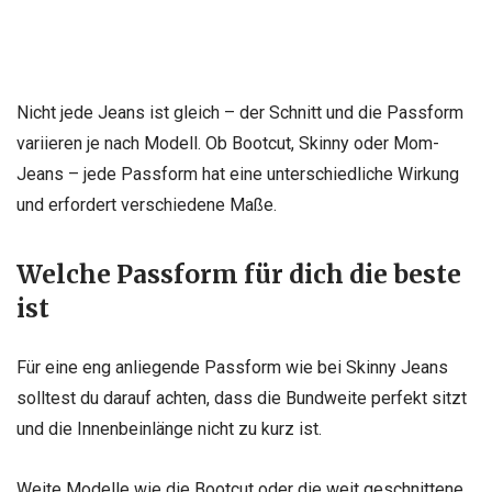
Nicht jede Jeans ist gleich – der Schnitt und die Passform
variieren je nach Modell. Ob Bootcut, Skinny oder Mom-
Jeans – jede Passform hat eine unterschiedliche Wirkung
und erfordert verschiedene Maße.
Welche Passform für dich die beste
ist
Für eine eng anliegende Passform wie bei Skinny Jeans
solltest du darauf achten, dass die Bundweite perfekt sitzt
und die Innenbeinlänge nicht zu kurz ist.
Weite Modelle wie die Bootcut oder die weit geschnittene