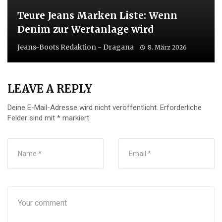
Teure Jeans Marken Liste: Wenn
Denim zur Wertanlage wird
Jeans-Boots Redaktion - Dragana
8. März 2026
LEAVE A REPLY
Deine E-Mail-Adresse wird nicht veröffentlicht.
Erforderliche
Felder sind mit
*
markiert