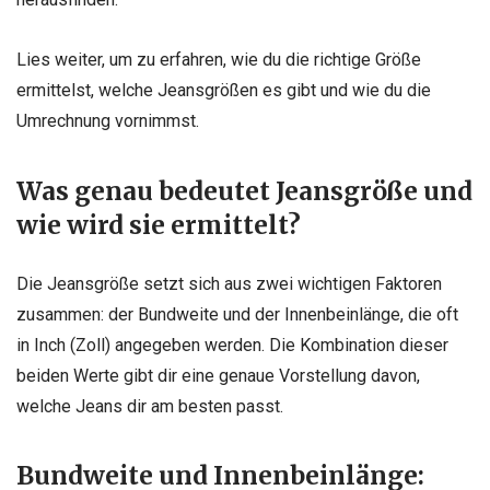
Lies weiter, um zu erfahren, wie du die richtige Größe
ermittelst, welche Jeansgrößen es gibt und wie du die
Umrechnung vornimmst.
Was genau bedeutet Jeansgröße und
wie wird sie ermittelt?
Die Jeansgröße setzt sich aus zwei wichtigen Faktoren
zusammen: der Bundweite und der Innenbeinlänge, die oft
in Inch (Zoll) angegeben werden. Die Kombination dieser
beiden Werte gibt dir eine genaue Vorstellung davon,
welche Jeans dir am besten passt.
Bundweite und Innenbeinlänge: