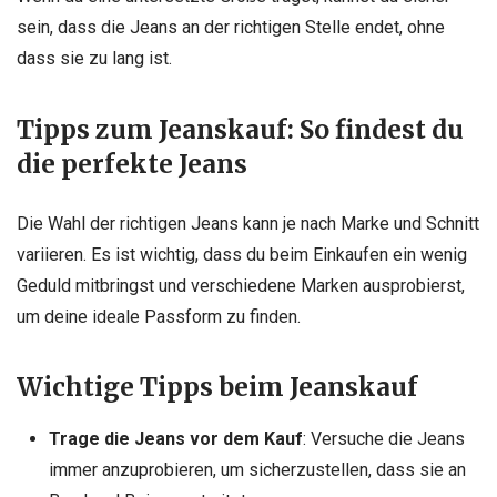
sein, dass die Jeans an der richtigen Stelle endet, ohne
dass sie zu lang ist.
Tipps zum Jeanskauf: So findest du
die perfekte Jeans
Die Wahl der richtigen Jeans kann je nach Marke und Schnitt
variieren. Es ist wichtig, dass du beim Einkaufen ein wenig
Geduld mitbringst und verschiedene Marken ausprobierst,
um deine ideale Passform zu finden.
Wichtige Tipps beim Jeanskauf
Trage die Jeans vor dem Kauf
: Versuche die Jeans
immer anzuprobieren, um sicherzustellen, dass sie an