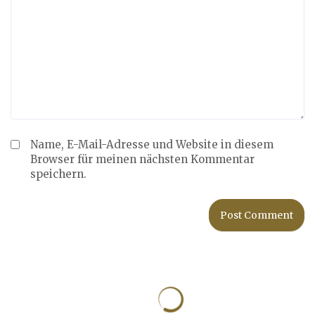
Name, E-Mail-Adresse und Website in diesem
Browser für meinen nächsten Kommentar
speichern.