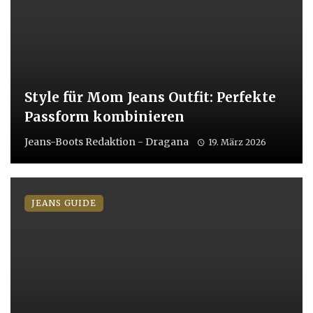
Style für Mom Jeans Outfit: Perfekte
Passform kombinieren
Jeans-Boots Redaktion - Dragana
19. März 2026
JEANS GUIDE