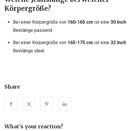
Körpergröße?
Bei einer Körpergröße von
160-165 cm
ist eine
30 Inch
Beinlänge passend.
Bei einer Körpergröße von
165-175 cm
ist eine
32 Inch
Beinlänge ideal.
Share
What's your reaction?