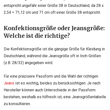
entspricht ungefähr einer Größe 38 in Deutschland, da 28 x
2,54 = 71,12 cm und 71 cm oft einer Größe 38 entspricht.
Konfektionsgröße oder Jeansgröße:
Welche ist die richtige?
Die Konfektionsgröße ist die gängige Größe für Kleidung in
Deutschland, während die Jeansgröße oft in Inch-Größen
(z.B. 28/32) angegeben wird.
Für eine präzisere Passform und die Wahl der richtigen
Jeans
ist es wichtig, beides zu berücksichtigen. Je nach
Hersteller können auch Unterschiede in der Passform
bestehen, weshalb es hilfreich ist, eine Jeansgrößentabelle
zu konsultieren.