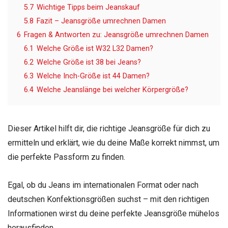
5.7
Wichtige Tipps beim Jeanskauf
5.8
Fazit – Jeansgröße umrechnen Damen
6
Fragen & Antworten zu: Jeansgröße umrechnen Damen
6.1
Welche Größe ist W32 L32 Damen?
6.2
Welche Größe ist 38 bei Jeans?
6.3
Welche Inch-Größe ist 44 Damen?
6.4
Welche Jeanslänge bei welcher Körpergröße?
Dieser Artikel hilft dir, die richtige Jeansgröße für dich zu
ermitteln und erklärt, wie du deine Maße korrekt nimmst, um
die perfekte Passform zu finden.
Egal, ob du Jeans im internationalen Format oder nach
deutschen Konfektionsgrößen suchst – mit den richtigen
Informationen wirst du deine perfekte Jeansgröße mühelos
herausfinden.