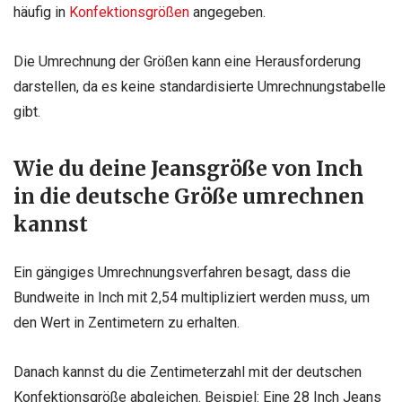
häufig in
Konfektionsgrößen
angegeben.
Die Umrechnung der Größen kann eine Herausforderung
darstellen, da es keine standardisierte Umrechnungstabelle
gibt.
Wie du deine Jeansgröße von Inch
in die deutsche Größe umrechnen
kannst
Ein gängiges Umrechnungsverfahren besagt, dass die
Bundweite in Inch mit 2,54 multipliziert werden muss, um
den Wert in Zentimetern zu erhalten.
Danach kannst du die Zentimeterzahl mit der deutschen
Konfektionsgröße abgleichen. Beispiel: Eine 28 Inch Jeans