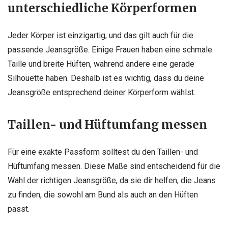
unterschiedliche Körperformen
Jeder Körper ist einzigartig, und das gilt auch für die
passende Jeansgröße. Einige Frauen haben eine schmale
Taille und breite Hüften, während andere eine gerade
Silhouette haben. Deshalb ist es wichtig, dass du deine
Jeansgröße entsprechend deiner Körperform wählst.
Taillen- und Hüftumfang messen
Für eine exakte Passform solltest du den Taillen- und
Hüftumfang messen. Diese Maße sind entscheidend für die
Wahl der richtigen Jeansgröße, da sie dir helfen, die Jeans
zu finden, die sowohl am Bund als auch an den Hüften
passt.