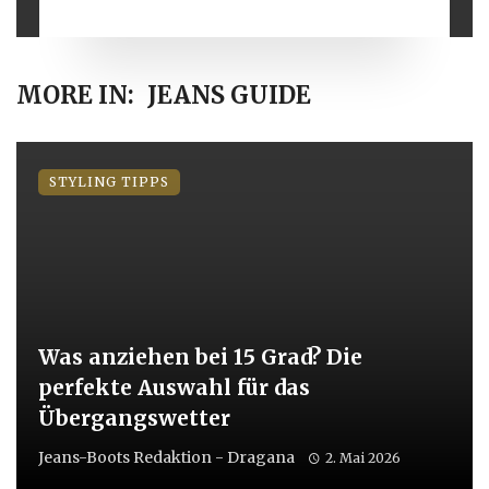
MORE IN:
JEANS GUIDE
STYLING TIPPS
Was anziehen bei 15 Grad? Die
perfekte Auswahl für das
Übergangswetter
Jeans-Boots Redaktion - Dragana
2. Mai 2026