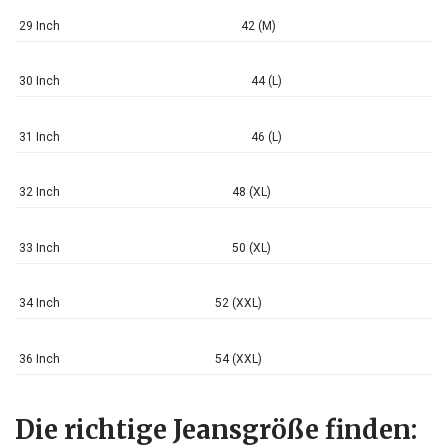
29 Inch
42 (M)
30 Inch
44 (L)
31 Inch
46 (L)
32 Inch
48 (XL)
33 Inch
50 (XL)
34 Inch
52 (XXL)
36 Inch
54 (XXL)
Die richtige Jeansgröße finden: