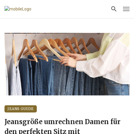
JEANS GUIDE
Jeansgröße umrechnen Damen für
den perfekten Sitz mit