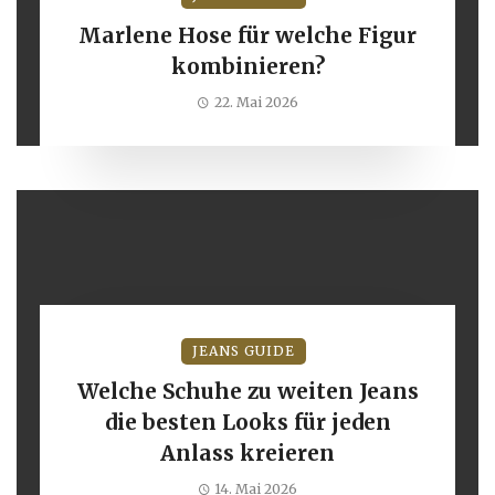
Marlene Hose für welche Figur
kombinieren?
22. Mai 2026
JEANS GUIDE
Welche Schuhe zu weiten Jeans
die besten Looks für jeden
Anlass kreieren
14. Mai 2026